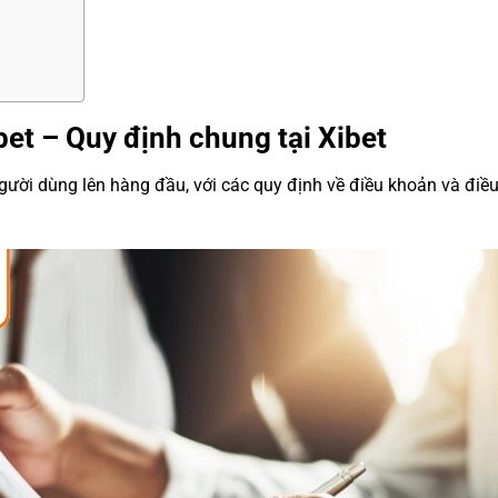
bet – Quy định chung tại Xibet
người dùng lên hàng đầu, với các quy định về điều khoản và điề