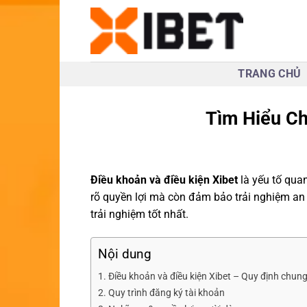
Bỏ
qua
nội
dung
TRANG CHỦ
Tìm Hiểu Ch
Điều khoản và điều kiện Xibet
là yếu tố qua
rõ quyền lợi mà còn đảm bảo trải nghiệm an
trải nghiệm tốt nhất.
Nội dung
Điều khoản và điều kiện Xibet – Quy định chung 
Quy trình đăng ký tài khoản