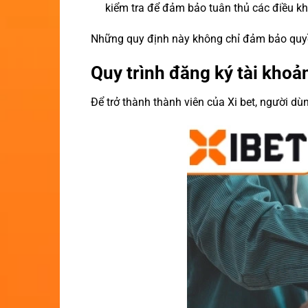
kiểm tra để đảm bảo tuân thủ các điều k
Những quy định này không chỉ đảm bảo quyề
Quy trình đăng ký tài khoả
Để trở thành thành viên của Xi bet, người dù