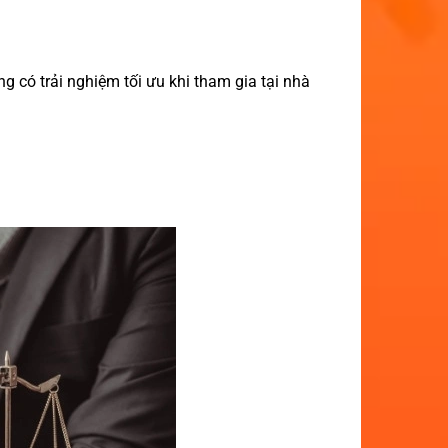
g có trải nghiệm tối ưu khi tham gia tại nhà