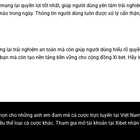
 mang lại quyền lợi tốt nhất, giúp người dùng yên tâm trải nghi
n nào trong ngày. Thông tin người dùng luôn được xử lý cẩn thậ
g lại trải nghiệm an toàn mà còn giúp người dùng hiểu rõ quyền
ệ bạn mà còn tạo nền tảng bền vững cho cộng đồng Xi bet. Hãy 
chọn cho những anh em đam mê cá cược trực tuyến tại Việt Nam.
ều thể loại cá cược khác. Tham gia mở tài khoản tại Xibet nhận