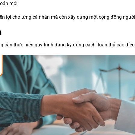
hoản mới.
n lợi cho từng cá nhân mà còn xây dựng một cộng đồng người d
n
ng cần thực hiện quy trình đăng ký đúng cách, tuân thủ các điều