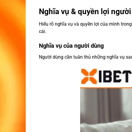
Nghĩa vụ & quyền lợi ngườ
Hiểu rõ nghĩa vụ và quyền lợi của mình trong
cái.
Nghĩa vụ của người dùng
Người dùng cần tuân thủ những nghĩa vụ sau