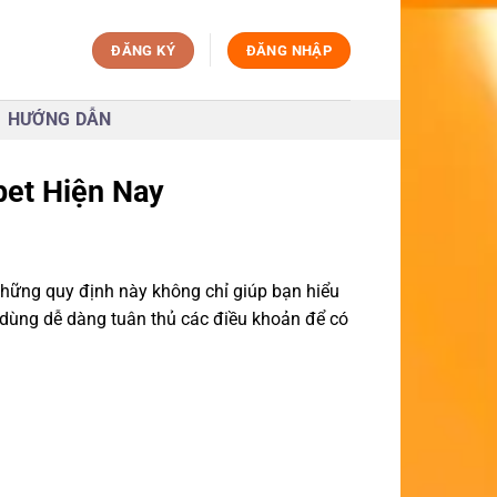
ĐĂNG KÝ
ĐĂNG NHẬP
HƯỚNG DẪN
bet Hiện Nay
Những quy định này không chỉ giúp bạn hiểu
dùng dễ dàng tuân thủ các điều khoản để có