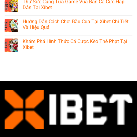
Thử Sức Cùng Tựa Game Vua Bắn Cá Cực Hấp
Dẫn Tại Xibet
Hướng Dẫn Cách Chơi Bầu Cua Tại Xibet Chi Tiết
Và Hiệu Quả
Khám Phá Hình Thức Cá Cược Kèo Thẻ Phạt Tại
Xibet