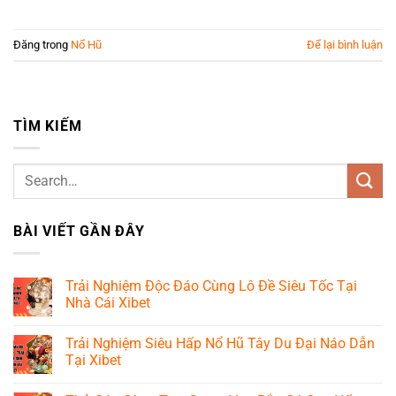
Đăng trong
Nổ Hũ
Để lại bình luận
TÌM KIẾM
BÀI VIẾT GẦN ĐÂY
Trải Nghiệm Độc Đáo Cùng Lô Đề Siêu Tốc Tại
Nhà Cái Xibet
Trải Nghiệm Siêu Hấp Nổ Hũ Tây Du Đại Náo Dẫn
Tại Xibet