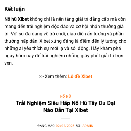
Kết luận
Nổ hũ Xibet
không chỉ là nền tảng giải trí đẳng cấp mà còn
mang đến trải nghiệm độc đáo và cơ hội nhận thưởng giá
trị. Với sự đa dạng về trò chơi, giao diện ấn tượng và phần
thưởng hấp dẫn, Xibet xứng đáng là điểm đến lý tưởng cho
những ai yêu thích sự mới lạ và sôi động. Hãy khám phá
ngay hôm nay để trải nghiệm những giây phút giải trí trọn
vẹn.
>> Xem thêm:
Lô đề Xibet
NỔ HŨ
Trải Nghiệm Siêu Hấp Nổ Hũ Tây Du Đại
Náo Dẫn Tại Xibet
ĐĂNG VÀO
02/04/2025
BỞI
ADMIN