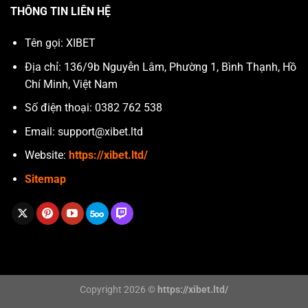
THÔNG TIN LIÊN HỆ
Tên gọi: XIBET
Địa chỉ:
136/9b Nguyễn Lâm, Phường 1, Bình Thạnh, Hồ
Chí Minh, Việt Nam
Số điện thoại:
0382 762 538
Email:
support@xibet.ltd
Website:
https://xibet.ltd/
Sitemap
Copyright 2026 ©
https://xibet.ltd/