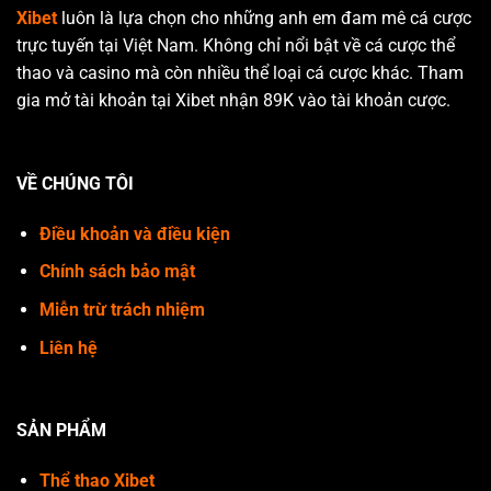
Xibet
luôn là lựa chọn cho những anh em đam mê cá cược
trực tuyến tại Việt Nam. Không chỉ nổi bật về cá cược thể
thao và casino mà còn nhiều thể loại cá cược khác. Tham
gia mở tài khoản tại Xibet nhận 89K vào tài khoản cược.
VỀ CHÚNG TÔI
Điều khoản và điều kiện
Chính sách bảo mật
Miễn trừ trách nhiệm
Liên hệ
SẢN PHẨM
Thể thao Xibet