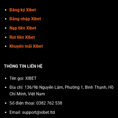
Đăng ký Xibet
Đăng nhập Xibet
Nạp tiền Xibet
Rút tiền Xibet
Khuyến mãi Xibet
THÔNG TIN LIÊN HỆ
Tên gọi: XIBET
Địa chỉ:
136/9b Nguyễn Lâm, Phường 1, Bình Thạnh, Hồ
Chí Minh, Việt Nam
Số điện thoại:
0382 762 538
Email:
support@xibet.ltd