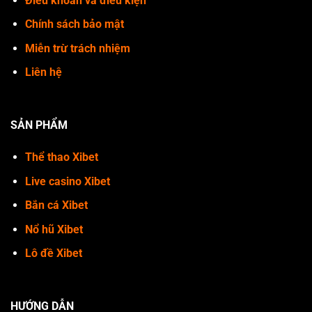
Điều khoản và điều kiện
Chính sách bảo mật
Miễn trừ trách nhiệm
Liên hệ
SẢN PHẨM
Thể thao Xibet
Live casino Xibet
Bắn cá Xibet
Nổ hũ Xibet
Lô đề Xibet
HƯỚNG DẪN