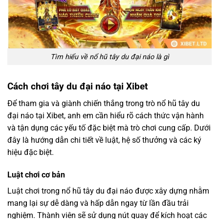
Tìm hiểu về nổ hũ tây du đại náo là gì
Cách chơi tây du đại náo tại Xibet
Để tham gia và giành chiến thắng trong trò nổ hũ tây du
đại náo tại Xibet, anh em cần hiểu rõ cách thức vận hành
và tận dụng các yếu tố đặc biệt mà trò chơi cung cấp. Dưới
đây là hướng dẫn chi tiết về luật, hệ số thưởng và các ký
hiệu đặc biệt.
Luật chơi cơ bản
Luật chơi trong nổ hũ tây du đại náo được xây dựng nhằm
mang lại sự dễ dàng và hấp dẫn ngay từ lần đầu trải
nghiệm. Thành viên sẽ sử dụng nút quay để kích hoạt các