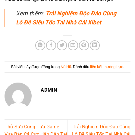
Xem thêm:
Trải Nghiệm Độc Đáo Cùng
Lô Đề Siêu Tốc Tại Nhà Cái Xibet
Bài viết này được đăng trong
Nổ Hũ
. Đánh dấu
liên kết thường trực
.
ADMIN
Thử Sức Cùng Tựa Game
Trải Nghiệm Độc Đáo Cùng
Vua Bắn Cá Cực Hấp Dẫn Tại
Lô Đề Siêu Tốc Tại Nhà Cái