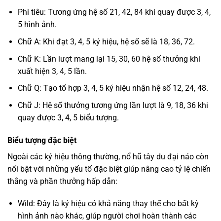
Phi tiêu: Tương ứng hệ số 21, 42, 84 khi quay được 3, 4,
5 hình ảnh.
Chữ A: Khi đạt 3, 4, 5 ký hiệu, hệ số sẽ là 18, 36, 72.
Chữ K: Lần lượt mang lại 15, 30, 60 hệ số thưởng khi
xuất hiện 3, 4, 5 lần.
Chữ Q: Tạo tổ hợp 3, 4, 5 ký hiệu nhận hệ số 12, 24, 48.
Chữ J: Hệ số thưởng tương ứng lần lượt là 9, 18, 36 khi
quay được 3, 4, 5 biểu tượng.
Biểu tượng đặc biệt
Ngoài các ký hiệu thông thường, nổ hũ tây du đại náo còn
nổi bật với những yếu tố đặc biệt giúp nâng cao tỷ lệ chiến
thắng và phần thưởng hấp dẫn:
Wild: Đây là ký hiệu có khả năng thay thế cho bất kỳ
hình ảnh nào khác, giúp người chơi hoàn thành các