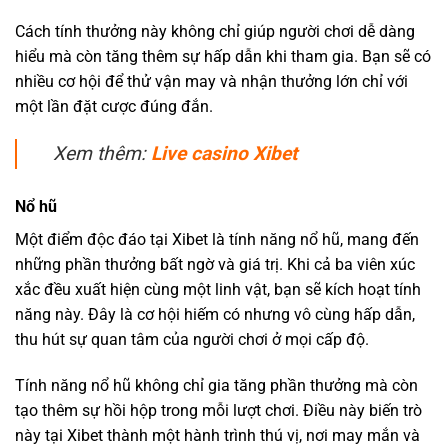
Cách tính thưởng này không chỉ giúp người chơi dễ dàng
hiểu mà còn tăng thêm sự hấp dẫn khi tham gia. Bạn sẽ có
nhiều cơ hội để thử vận may và nhận thưởng lớn chỉ với
một lần đặt cược đúng đắn.
Xem thêm:
Live casino Xibet
Nổ hũ
Một điểm độc đáo tại Xibet là tính năng nổ hũ, mang đến
những phần thưởng bất ngờ và giá trị. Khi cả ba viên xúc
xắc đều xuất hiện cùng một linh vật, bạn sẽ kích hoạt tính
năng này. Đây là cơ hội hiếm có nhưng vô cùng hấp dẫn,
thu hút sự quan tâm của người chơi ở mọi cấp độ.
Tính năng nổ hũ không chỉ gia tăng phần thưởng mà còn
tạo thêm sự hồi hộp trong mỗi lượt chơi. Điều này biến trò
này tại Xibet thành một hành trình thú vị, nơi may mắn và