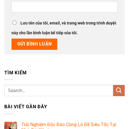
Lưu tên của tôi, email, và trang web trong trình duyệt
này cho lần bình luận kế tiếp của tôi.
TÌM KIẾM
BÀI VIẾT GẦN ĐÂY
Trải Nghiệm Độc Đáo Cùng Lô Đề Siêu Tốc Tại