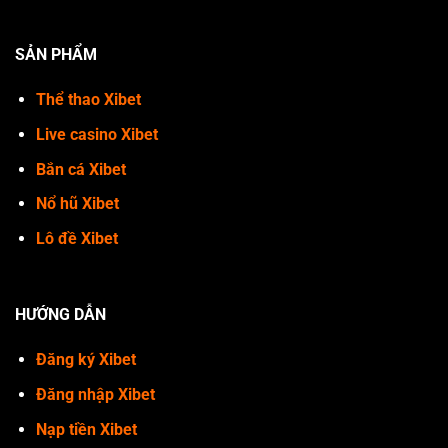
SẢN PHẨM
Thể thao Xibet
Live casino Xibet
Bắn cá Xibet
Nổ hũ Xibet
Lô đề Xibet
HƯỚNG DẪN
Đăng ký Xibet
Đăng nhập Xibet
Nạp tiền Xibet