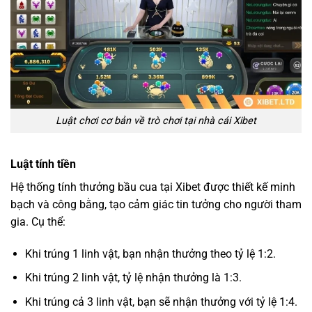
Luật chơi cơ bản về trò chơi tại nhà cái Xibet
Luật tính tiền
Hệ thống tính thưởng bầu cua tại Xibet được thiết kế minh
bạch và công bằng, tạo cảm giác tin tưởng cho người tham
gia. Cụ thể:
Khi trúng 1 linh vật, bạn nhận thưởng theo tỷ lệ 1:2.
Khi trúng 2 linh vật, tỷ lệ nhận thưởng là 1:3.
Khi trúng cả 3 linh vật, bạn sẽ nhận thưởng với tỷ lệ 1:4.