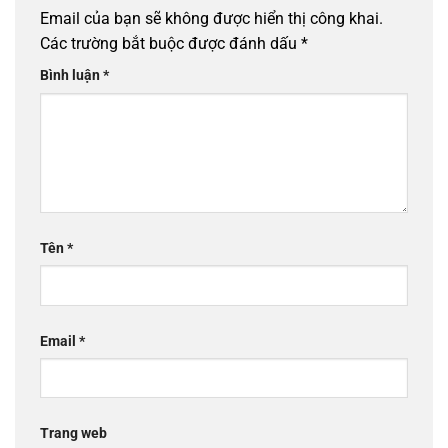
Email của bạn sẽ không được hiển thị công khai.
Các trường bắt buộc được đánh dấu
*
Bình luận
*
Tên
*
Email
*
Trang web