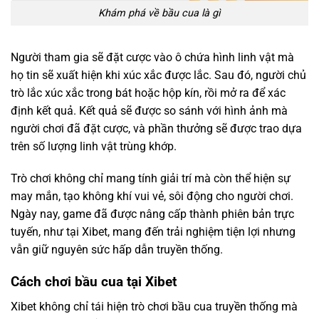
Khám phá về bầu cua là gì
Người tham gia sẽ đặt cược vào ô chứa hình linh vật mà
họ tin sẽ xuất hiện khi xúc xắc được lắc. Sau đó, người chủ
trò lắc xúc xắc trong bát hoặc hộp kín, rồi mở ra để xác
định kết quả. Kết quả sẽ được so sánh với hình ảnh mà
người chơi đã đặt cược, và phần thưởng sẽ được trao dựa
trên số lượng linh vật trùng khớp.
Trò chơi không chỉ mang tính giải trí mà còn thể hiện sự
may mắn, tạo không khí vui vẻ, sôi động cho người chơi.
Ngày nay, game đã được nâng cấp thành phiên bản trực
tuyến, như tại Xibet, mang đến trải nghiệm tiện lợi nhưng
vẫn giữ nguyên sức hấp dẫn truyền thống.
Cách chơi bầu cua tại Xibet
Xibet không chỉ tái hiện trò chơi bầu cua truyền thống mà