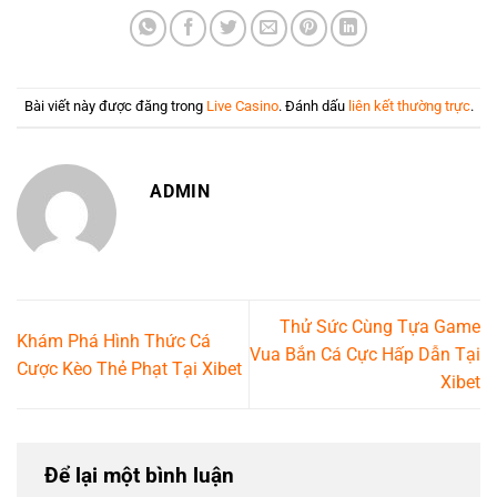
Bài viết này được đăng trong
Live Casino
. Đánh dấu
liên kết thường trực
.
ADMIN
Thử Sức Cùng Tựa Game
Khám Phá Hình Thức Cá
Vua Bắn Cá Cực Hấp Dẫn Tại
Cược Kèo Thẻ Phạt Tại Xibet
Xibet
Để lại một bình luận