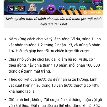
Kinh nghiệm thực tế dành cho các tân thủ tham gia một cách
hiệu quả tại Xibet
Nắm vững cách chơi và tỷ lệ thưởng. Ví dụ, trúng 1 linh
vật nhận thưởng 1:2, trúng 2 nhận 1:3, và trúng 3 nhận
1:4. Hiểu rõ giúp bạn tối ưu chiến lược đặt cược.
Chia nhỏ vốn để chơi lâu dài, giảm rủi ro., ví dụ, có 1
triệu đồng, hãy chia thành 10 phần, mỗi phần 100.000
đồng để tránh mất trắng.
Theo dõi kết quả trước đó để nhận ra xu hướng. Linh
vật xuất hiện nhiều trong 10 ván trước thường có 40%
khả năng lặp lại.
Giữ bình tĩnh, không đặt cược lớn khi thắng hoặc vội gỡ
vốn khi thua. Đặt mục tiêu cụ thể như dừng khi lãi 30%