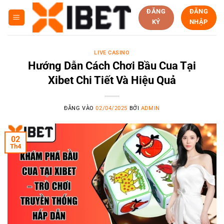
Bỏ
ĐĂNG
ĐĂNG
qua
KÝ
NHẬP
nội
dung
LIVE CASINO
Hướng Dẫn Cách Chơi Bầu Cua Tại
Xibet Chi Tiết Và Hiệu Quả
ĐĂNG VÀO
02/04/2025
BỞI
ADMIN
02
Th4