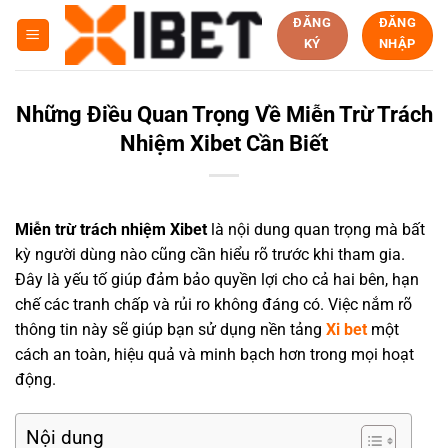
Bỏ
ĐĂNG
ĐĂNG
qua
KÝ
NHẬP
nội
dung
Những Điều Quan Trọng Về Miễn Trừ Trách
Nhiệm Xibet Cần Biết
Miễn trừ trách nhiệm Xibet
là nội dung quan trọng mà bất
kỳ người dùng nào cũng cần hiểu rõ trước khi tham gia.
Đây là yếu tố giúp đảm bảo quyền lợi cho cả hai bên, hạn
chế các tranh chấp và rủi ro không đáng có. Việc nắm rõ
thông tin này sẽ giúp bạn sử dụng nền tảng
Xi bet
một
cách an toàn, hiệu quả và minh bạch hơn trong mọi hoạt
động.
Nội dung