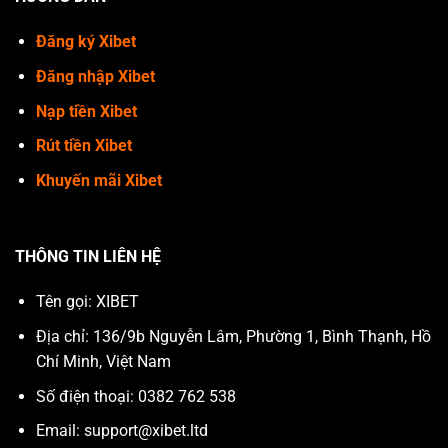
Đăng ký Xibet
Đăng nhập Xibet
Nạp tiền Xibet
Rút tiền Xibet
Khuyến mãi Xibet
THÔNG TIN LIÊN HỆ
Tên gọi: XIBET
Địa chỉ:
136/9b Nguyễn Lâm, Phường 1, Bình Thạnh, Hồ
Chí Minh, Việt Nam
Số điện thoại:
0382 762 538
Email:
support@xibet.ltd