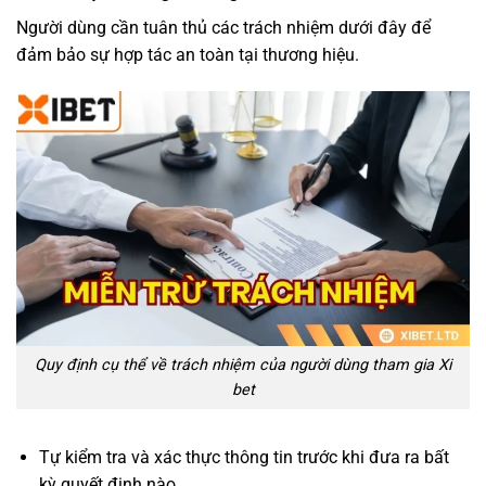
Người dùng cần tuân thủ các trách nhiệm dưới đây để
đảm bảo sự hợp tác an toàn tại thương hiệu.
Quy định cụ thể về trách nhiệm của người dùng tham gia Xi
bet
Tự kiểm tra và xác thực thông tin trước khi đưa ra bất
kỳ quyết định nào.