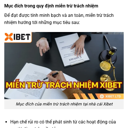
Mục đích trong quy định miễn trừ trách nhiệm
Để đạt được tính minh bạch và an toàn, miễn trừ trách
nhiệm hướng tới những mục tiêu sau:
Mục đích của miễn trừ trách nhiệm tại nhà cái Xibet
Hạn chế rủi ro có thể phát sinh từ các hoạt động của