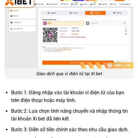
Giao dịch qua ví điện tử tại Xi bet
Bước 1: Đăng nhập vào tài khoản ví điện tử của bạn
trên điện thoại hoặc máy tính.
Bước 2: Lựa chọn tính năng chuyển và nhập thông tin
tài khoản Xi bet đã liên kết.
Bước 3: Điền số tiền chính xác theo nhu cầu giao dịch.