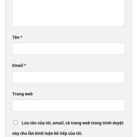
Tên
*
Email
*
Trang web
Lưu tên của tôi, email, và trang web trong trình duyệt
này cho lần bình luận kế tiếp của tôi.