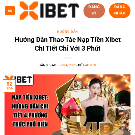
Bỏ
ĐĂNG
ĐĂNG
qua
KÝ
NHẬP
nội
dung
HƯỚNG DẪN
Hướng Dẫn Thao Tác Nạp Tiền Xibet
Chi Tiết Chỉ Với 3 Phút
ĐĂNG VÀO
02/04/2025
BỞI
ADMIN
02
Th4