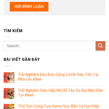
TÌM KIẾM
BÀI VIẾT GẦN ĐÂY
Trải Nghiệm Độc Đáo Cùng Lô Đề Siêu Tốc Tại
Nhà Cái Xibet
Trải Nghiệm Siêu Hấp Nổ Hũ Tây Du Đại Náo Dẫn
Tại Xibet
Thử Sức Cùng Tựa Game Vua Bắn Cá Cực Hấp