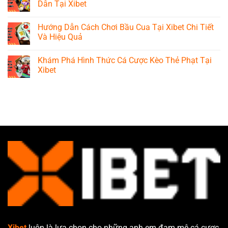
Dẫn Tại Xibet
Hướng Dẫn Cách Chơi Bầu Cua Tại Xibet Chi Tiết
Và Hiệu Quả
Khám Phá Hình Thức Cá Cược Kèo Thẻ Phạt Tại
Xibet
Xibet
luôn là lựa chọn cho những anh em đam mê cá cược