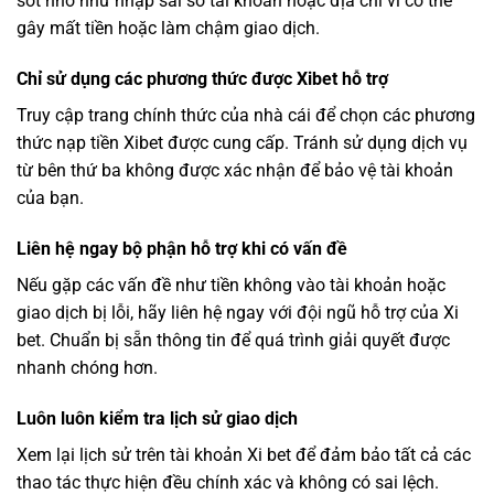
sót nhỏ như nhập sai số tài khoản hoặc địa chỉ ví có thể
gây mất tiền hoặc làm chậm giao dịch.
Chỉ sử dụng các phương thức được Xibet hỗ trợ
Truy cập trang chính thức của nhà cái để chọn các phương
thức nạp tiền Xibet được cung cấp. Tránh sử dụng dịch vụ
từ bên thứ ba không được xác nhận để bảo vệ tài khoản
của bạn.
Liên hệ ngay bộ phận hỗ trợ khi có vấn đề
Nếu gặp các vấn đề như tiền không vào tài khoản hoặc
giao dịch bị lỗi, hãy liên hệ ngay với đội ngũ hỗ trợ của Xi
bet. Chuẩn bị sẵn thông tin để quá trình giải quyết được
nhanh chóng hơn.
Luôn luôn kiểm tra lịch sử giao dịch
Xem lại lịch sử trên tài khoản Xi bet để đảm bảo tất cả các
thao tác thực hiện đều chính xác và không có sai lệch.